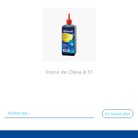
Encre de Chine A 17
En savoir plus