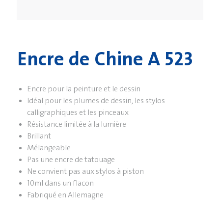
Encre de Chine A 523
Encre pour la peinture et le dessin
Idéal pour les plumes de dessin, les stylos
calligraphiques et les pinceaux
Résistance limitée à la lumière
Brillant
Mélangeable
Pas une encre de tatouage
Ne convient pas aux stylos à piston
10ml dans un flacon
Fabriqué en Allemagne