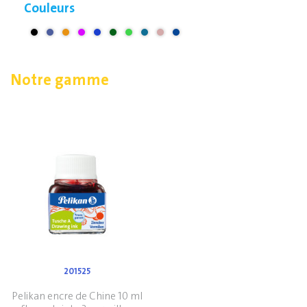
Couleurs
Notre gamme
201525
Pelikan encre de Chine 10 ml