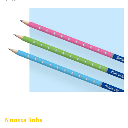
A nossa linha