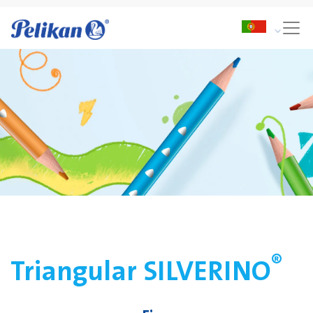
®
Triangular SILVERINO