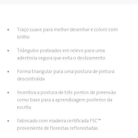
Traço suave para melhor desenhar e colorir com
brilho
Triângulos prateados em relevo para uma
aderência segura que evita o deslizamento
Forma triangular para uma postura de pintura
descontraída
Incentiva a postura de três pontos de preensão
como base para a aprendizagem posterior da
escrita.
Fabricado com madeira certificada FSC™
proveniente de florestas reflorestadas.