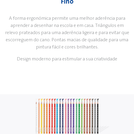
Fino
A forma ergonómica permite uma melhor aderência para
aprender a desenhar na escola e em casa. Triângulos em
relevo prateados para uma aderência ligeira e para evitar que
escorreguem do cano. Pontas macias de qualidade para uma
pintura fácil e cores brilhantes.
Design moderno para estimular a sua criatividade