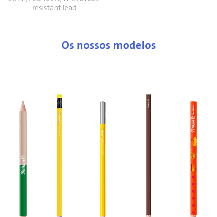
resistant lead
Os nossos modelos