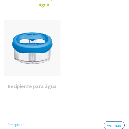
água
Recipiente para água
Ver mais