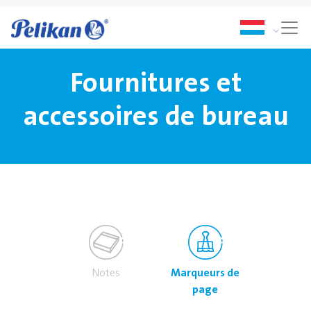
Fournitures et
accessoires de bureau
Notes
Marqueurs de
page