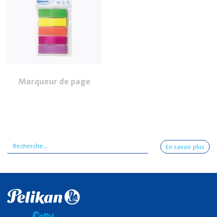
Marqueur de page
En savoir plus