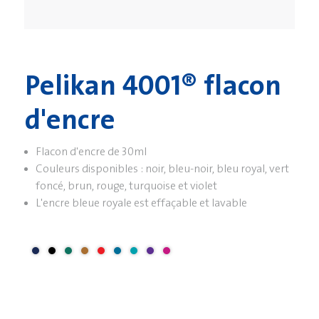
Pelikan 4001® flacon
d'encre
Flacon d'encre de 30ml
Couleurs disponibles : noir, bleu-noir, bleu royal, vert
foncé, brun, rouge, turquoise et violet
L'encre bleue royale est effaçable et lavable