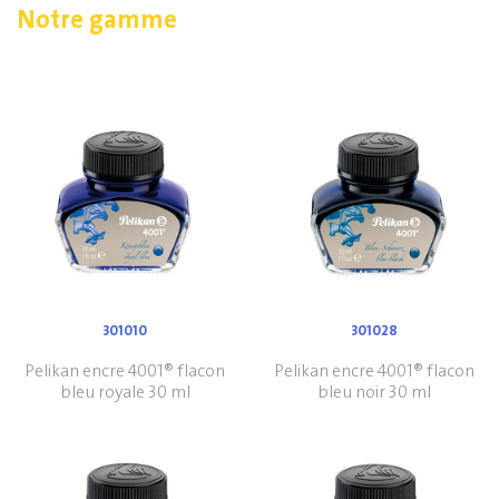
Notre gamme
301010
301028
Pelikan encre 4001® flacon
Pelikan encre 4001® flacon
bleu royale 30 ml
bleu noir 30 ml