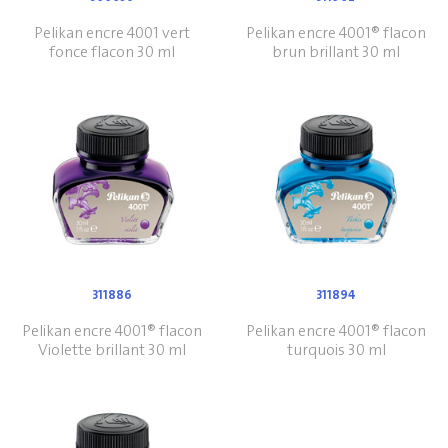
Pelikan encre 4001 vert
Pelikan encre 4001® flacon
fonce flacon 30 ml
brun brillant 30 ml
311886
311894
Pelikan encre 4001® flacon
Pelikan encre 4001® flacon
Violette brillant 30 ml
turquois 30 ml