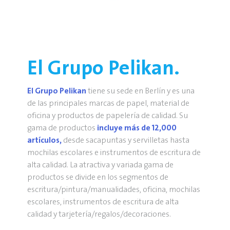
El Grupo Pelikan.
El Grupo Pelikan
tiene su sede en Berlín y es una
de las principales marcas de papel, material de
oficina y productos de papelería de calidad. Su
gama de productos
incluye más de 12,000
artículos,
desde sacapuntas y servilletas hasta
mochilas escolares e instrumentos de escritura de
alta calidad. La atractiva y variada gama de
productos se divide en los segmentos de
escritura/pintura/manualidades, oficina, mochilas
escolares, instrumentos de escritura de alta
calidad y tarjetería/regalos/decoraciones.