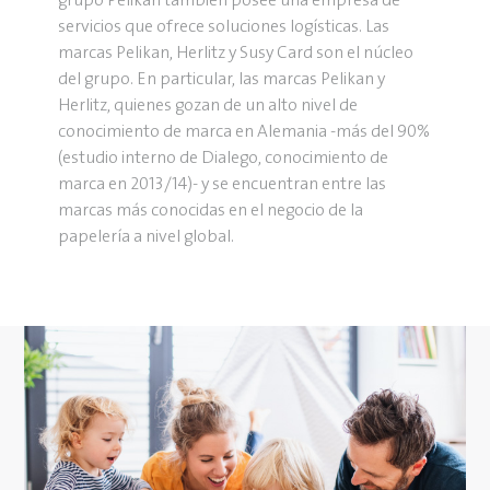
servicios que ofrece soluciones logísticas. Las
marcas Pelikan, Herlitz y Susy Card son el núcleo
del grupo. En particular, las marcas Pelikan y
Herlitz, quienes gozan de un alto nivel de
conocimiento de marca en Alemania -más del 90%
(estudio interno de Dialego, conocimiento de
marca en 2013/14)- y se encuentran entre las
marcas más conocidas en el negocio de la
papelería a nivel global.