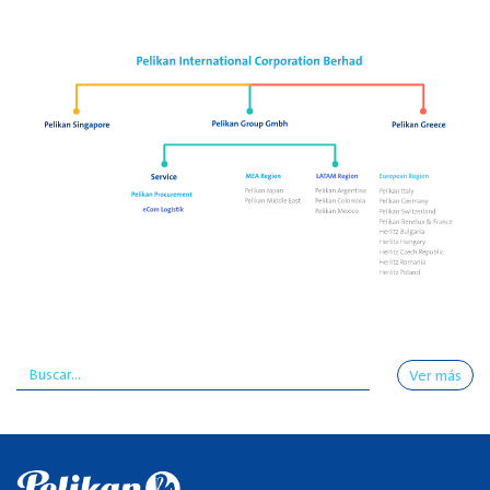
Ver más