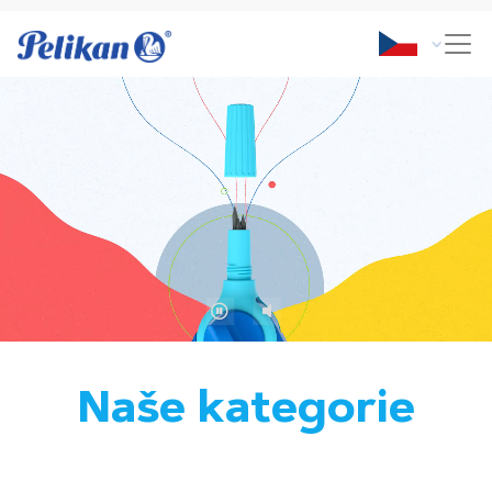
Naše kategorie