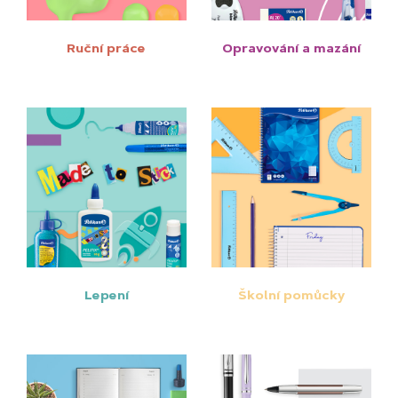
Ruční práce
Opravování a mazání
Lepení
Školní pomůcky