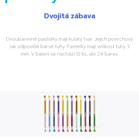
Dvojitá zábava
Dvoubarevné pastelky mají kulatý tvar. Jejich povrchový
lak odpovídá barvě tuhy. Pastelky mají velikost tuhy 3
mm. V balení se nachází 12 ks, ale 24 barev.