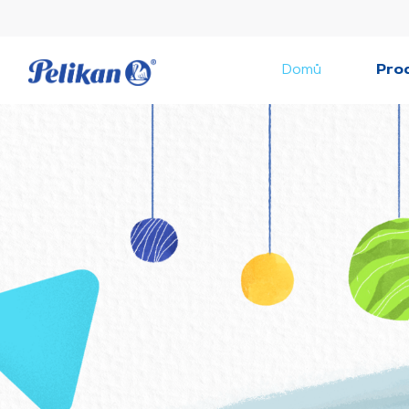
Domů
Pro