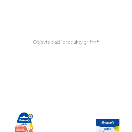
Objevte další produkty griffix®