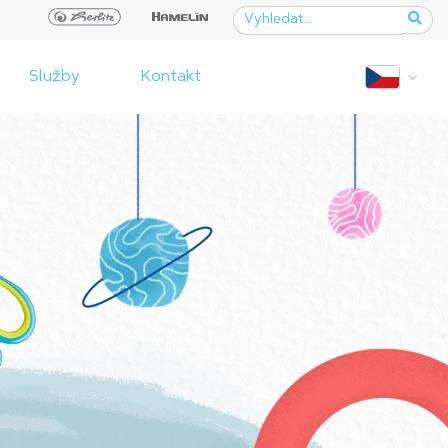
Služby
Kontakt