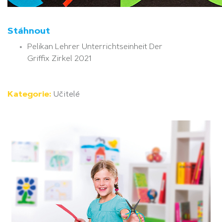
Stáhnout
Pelikan Lehrer Unterrichtseinheit Der
Griffix Zirkel 2021
Kategorie:
Učitelé