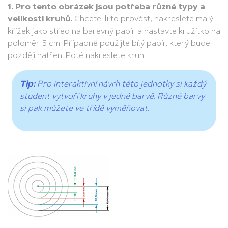
1. Pro tento obrázek jsou potřeba různé typy a
velikosti kruhů.
Chcete-li to provést, nakreslete malý
křížek jako střed na barevný papír a nastavte kružítko na
poloměr 5 cm. Případně použijte bílý papír, který bude
později natřen. Poté nakreslete kruh.
Tip:
Pro interaktivní návrh této jednotky si každý
student vytvoří kruhy v jedné barvě. Různé barvy
si pak můžete ve třídě vyměňovat.