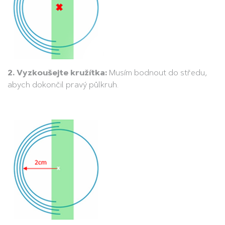
2. Vyzkoušejte kružítka:
Musím bodnout do středu,
abych dokončil pravý půlkruh.