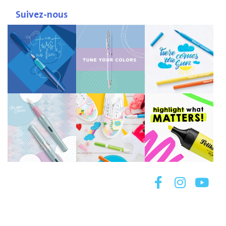
Suivez-nous