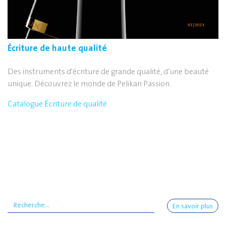
Écriture de haute qualité
Des instruments d'écriture de grande qualité, d'une beauté
unique. Découvrez le monde de Pelikan Passion.
Catalogue Écriture de qualité
En savoir plus