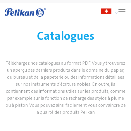
Catalogues
Téléchargez nos catalogues au format PDF. Vous y trouverez
un aperçu des derniers produits dans le domaine du papier,
du bureau et de la papeterie ou des informations détaillées
sur nos instruments d'écriture nobles. En outre, ils
contiennent des informations utiles sur les produits, comme
par exemple sur la fonction de recharge des stylos à plume
ou à piston. Vous pouvez ainsi facilement vous convaincre de
la qualité des produits Pelikan.