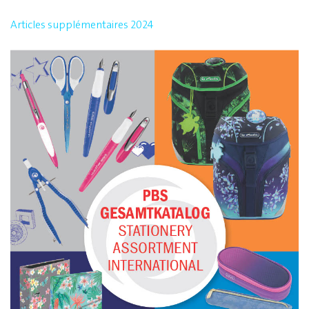
Articles supplémentaires 2024