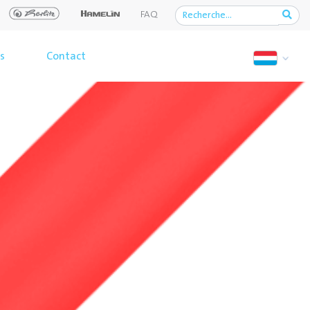
FAQ
s
Contact