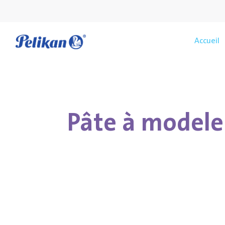
Accueil
Pâte à modele