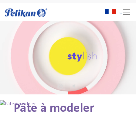
Pâte à modeler