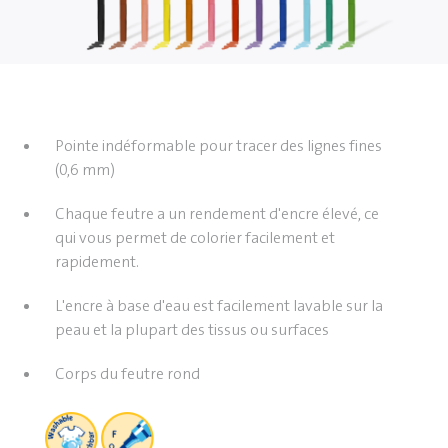
Pointe indéformable pour tracer des lignes fines
(0,6 mm)
Chaque feutre a un rendement d'encre élevé, ce
qui vous permet de colorier facilement et
rapidement.
L'encre à base d'eau est facilement lavable sur la
peau et la plupart des tissus ou surfaces
Corps du feutre rond