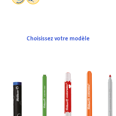
Choisissez votre modèle