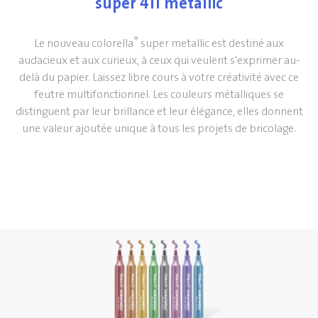
super 411 metallic
®
Le nouveau colorella
super metallic est destiné aux
audacieux et aux curieux, à ceux qui veulent s'exprimer au-
delà du papier. Laissez libre cours à votre créativité avec ce
feutre multifonctionnel. Les couleurs métalliques se
distinguent par leur brillance et leur élégance, elles donnent
une valeur ajoutée unique à tous les projets de bricolage.