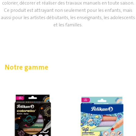
colorier, décorer et réaliser des travaux manuels en toute saison.
Ce produit est attrayant non seulement pour les enfants, mais
aussi pour les artistes débutants, les enseignants, les adolescents
et les familles.
Notre gamme