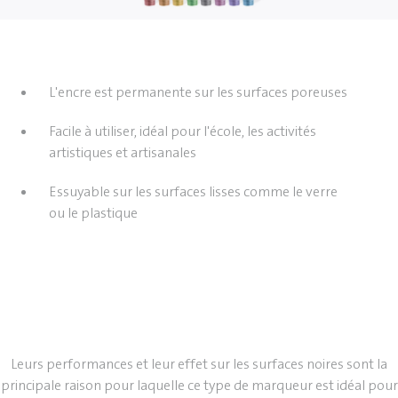
L'encre est permanente sur les surfaces poreuses
Facile à utiliser, idéal pour l'école, les activités
artistiques et artisanales
Essuyable sur les surfaces lisses comme le verre
ou le plastique
Leurs performances et leur effet sur les surfaces noires sont la
principale raison pour laquelle ce type de marqueur est idéal pour