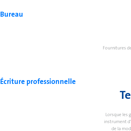
Bureau
Fournitures de
Écriture professionnelle
Te
Lorsque les 
instrument d'
de la mod