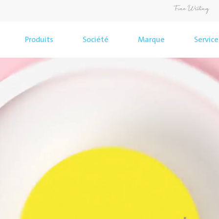
Produits
Société
Marque
Service