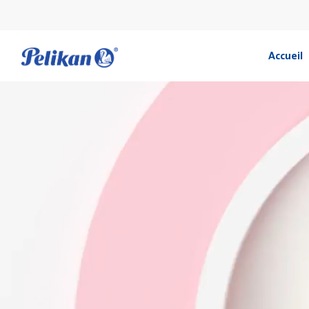
Accueil