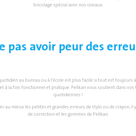
bricolage spécial avec nos ciseaux.
e pas avoir peur des erreu
quotidien au bureau ou à l'école est plus facile si tout est toujours
et à la fois fonctionnel et pratique. Pelikan vous soutient dans vos
quotidiennes !
er au mieux les petites et grandes erreurs de stylo ou de crayon, il y 
de correction et les gommes de Pelikan.