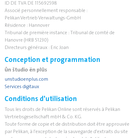
ID DE TVA DE 115692598
Associé personnellement responsable :
Pelikan Vertrieb Verwaltungs-GmbH
Résidence : Hannover
Tribunal de première instance : Tribunal de comté de
Hanovre (HRB 51230)
Directeurs généraux : Eric Joan
Conception et programmation
ůn študio ën plūs
unstudioenplus.com
Services digitaux
Conditions d'utilisation
Tous les droits de Pelikan Online sont réservés à Pelikan
Vertriebsgesellschaft mbH & Co. KG.
Toute forme de copie et de distribution doit être approuvée
par Pelikan, à l'exception de la sauvegarde d'extraits du site