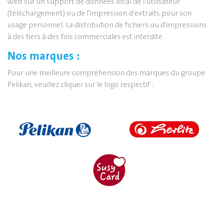
web sur un support de données local de l'utilisateur
(téléchargement) ou de l'impression d'extraits pour son
usage personnel. La distribution de fichiers ou d'impressions
à des tiers à des fins commerciales est interdite.
Nos marques :
Pour une meilleure compréhension des marques du groupe
Pelikan, veuillez cliquer sur le logo respectif :