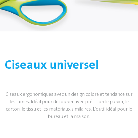
Ciseaux universel
Ciseaux ergonomiques avec un design coloré et tendance sur
les lames. Idéal pour découper avec précision le papier, le
carton, le tissu et les matériaux similaires. L'outil idéal pour le
bureau et la maison.