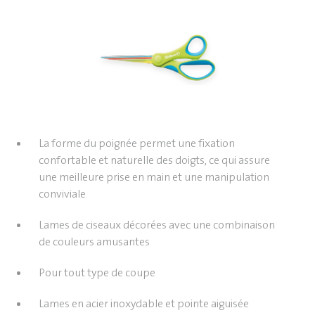
La forme du poignée permet une fixation
confortable et naturelle des doigts, ce qui assure
une meilleure prise en main et une manipulation
conviviale
Lames de ciseaux décorées avec une combinaison
de couleurs amusantes
Pour tout type de coupe
Lames en acier inoxydable et pointe aiguisée