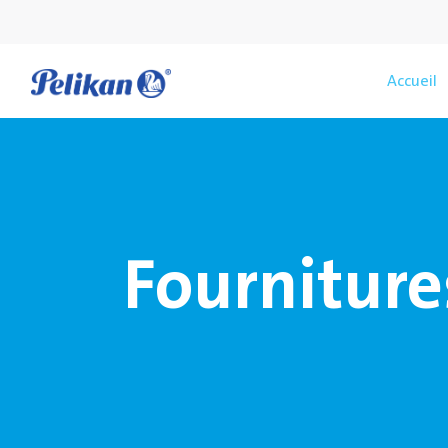
Accueil
Fourniture