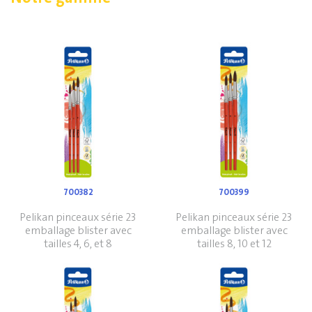
700382
700399
Pelikan pinceaux série 23
Pelikan pinceaux série 23
emballage blister avec
emballage blister avec
tailles 4, 6, et 8
tailles 8, 10 et 12