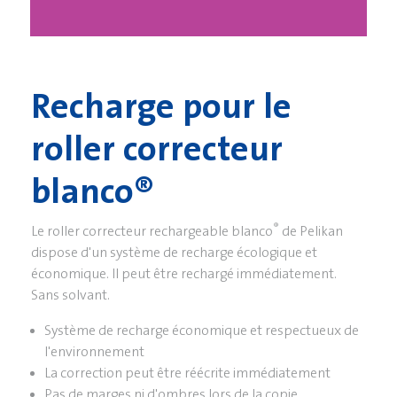
Recharge pour le
roller correcteur
blanco®
®
Le roller correcteur rechargeable blanco
de Pelikan
dispose d'un système de recharge écologique et
économique. Il peut être rechargé immédiatement.
Sans solvant.
Système de recharge économique et respectueux de
l'environnement
La correction peut être réécrite immédiatement
Pas de marges ni d'ombres lors de la copie