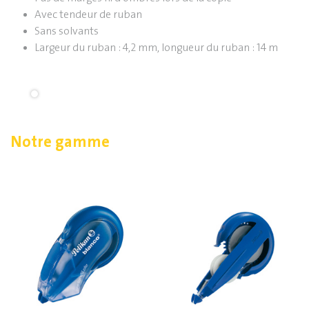
Avec tendeur de ruban
Sans solvants
Largeur du ruban : 4,2 mm, longueur du ruban : 14 m
Notre gamme