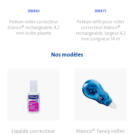
338863
338871
Pelikan roller correcteur
Pelikan refill pour roller
blanco® rechargeable, 4,2
correcteur blanco®
mm boîte pliante
rechargeable, largeur 4,2
mm Longueur 14 m
Nos modèles
Liquide correcteur
blanco® fancy roller