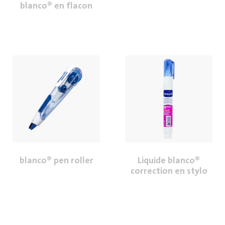
blanco® en flacon
blanco® pen roller
Liquide blanco®
correction en stylo