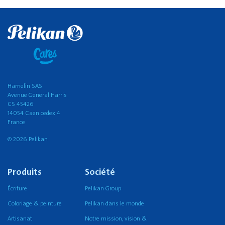
Hamelin SAS
Avenue General Harris
CS 45426
14054 Caen cedex 4
France
© 2026 Pelikan
Produits
Société
Écriture
Pelikan Group
Coloriage & peinture
Pelikan dans le monde
Artisanat
Notre mission, vision &