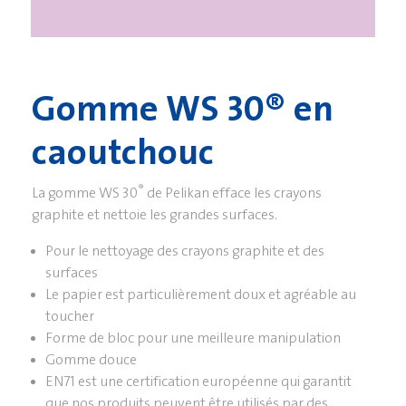
Gomme WS 30® en
caoutchouc
®
La gomme WS 30
de Pelikan efface les crayons
graphite et nettoie les grandes surfaces.
Pour le nettoyage des crayons graphite et des
surfaces
Le papier est particulièrement doux et agréable au
toucher
Forme de bloc pour une meilleure manipulation
Gomme douce
EN71 est une certification européenne qui garantit
que nos produits peuvent être utilisés par des