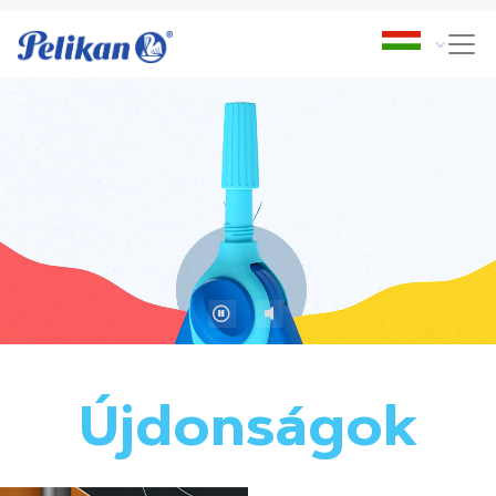
Újdonságok