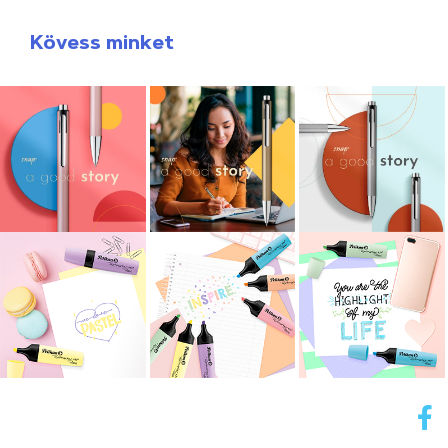
Kövess minket