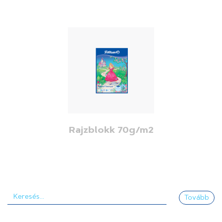
Rajzblokk 70g/m2
Tovább