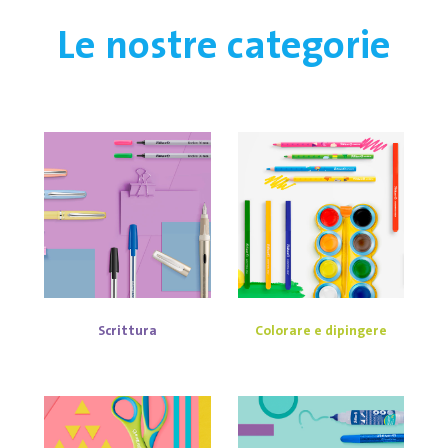
Le nostre categorie
Scrittura
Colorare e dipingere