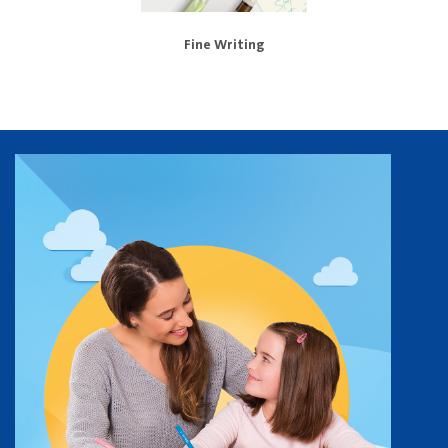
Fine Writing