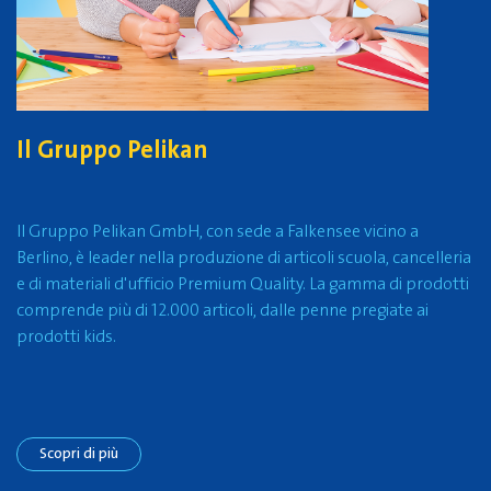
Il Gruppo Pelikan
Il Gruppo Pelikan GmbH, con sede a Falkensee vicino a
Berlino, è leader nella produzione di articoli scuola, cancelleria
e di materiali d'ufficio Premium Quality. La gamma di prodotti
comprende più di 12.000 articoli, dalle penne pregiate ai
prodotti kids.
Scopri di più