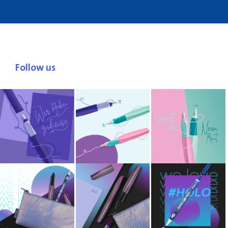
Follow us