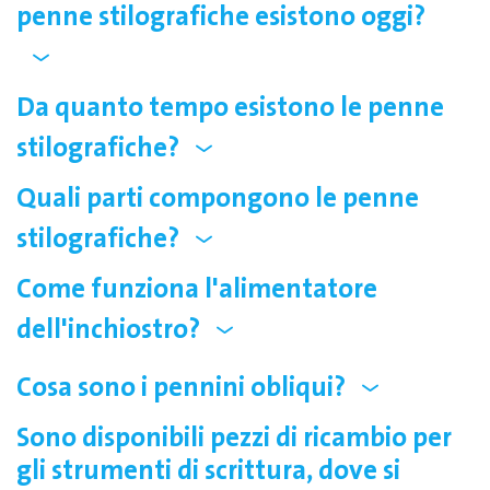
penne stilografiche esistono oggi?
Da quanto tempo esistono le penne
stilografiche?
Quali parti compongono le penne
stilografiche?
Come funziona l'alimentatore
dell'inchiostro?
Cosa sono i pennini obliqui?
Sono disponibili pezzi di ricambio per
gli strumenti di scrittura, dove si