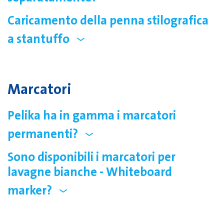
Caricamento della penna stilografica
a stantuffo
Marcatori
Pelika ha in gamma i marcatori
permanenti?
Sono disponibili i marcatori per
lavagne bianche - Whiteboard
marker?