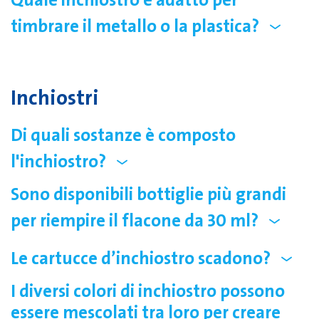
Quale inchiostro è adatto per
timbrare il metallo o la plastica?
Inchiostri
Di quali sostanze è composto
l'inchiostro?
Sono disponibili bottiglie più grandi
per riempire il flacone da 30 ml?
Le cartucce d’inchiostro scadono?
I diversi colori di inchiostro possono
essere mescolati tra loro per creare