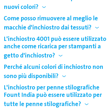
nuovi colori?
Come posso rimuovere al meglio le
macchie d'inchiostro dai tessuti?
L'inchiostro 4001 può essere utilizzato
anche come ricarica per stampanti a
getto d'inchiostro?
Perché alcuni colori di inchiostro non
sono più disponibili?
L'inchiostro per penne stilografiche
Fount India può essere utilizzato per
tutte le penne stilografiche?