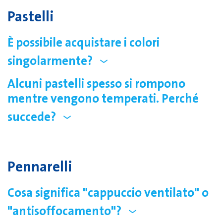
Pastelli
È possibile acquistare i colori
singolarmente?
Alcuni pastelli spesso si rompono
mentre vengono temperati. Perché
succede?
Pennarelli
Cosa significa "cappuccio ventilato" o
"antisoffocamento"?