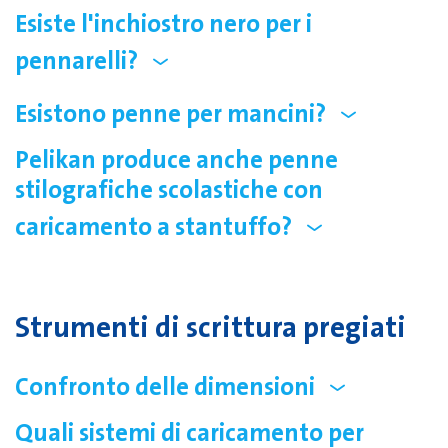
Esiste l'inchiostro nero per i
pennarelli?
Esistono penne per mancini?
Pelikan produce anche penne
stilografiche scolastiche con
caricamento a stantuffo?
Strumenti di scrittura pregiati
Confronto delle dimensioni
Quali sistemi di caricamento per