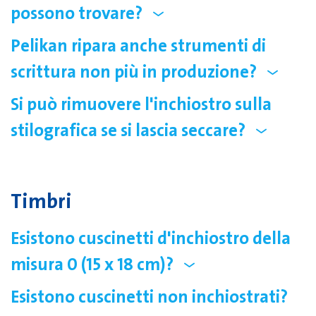
possono trovare?
Pelikan ripara anche strumenti di
scrittura non più in produzione?
Si può rimuovere l'inchiostro sulla
stilografica se si lascia seccare?
Timbri
Esistono cuscinetti d'inchiostro della
misura 0 (15 x 18 cm)?
Esistono cuscinetti non inchiostrati?