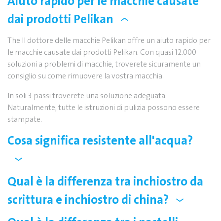
Aiuto rapido per le macchie causate
dai prodotti Pelikan
The Il dottore delle macchie Pelikan offre un aiuto rapido per
le macchie causate dai prodotti Pelikan. Con quasi 12.000
soluzioni a problemi di macchie, troverete sicuramente un
consiglio su come rimuovere la vostra macchia.
In soli 3 passi troverete una soluzione adeguata.
Naturalmente, tutte le istruzioni di pulizia possono essere
stampate.
Cosa significa resistente all'acqua?
Qual è la differenza tra inchiostro da
scrittura e inchiostro di china?