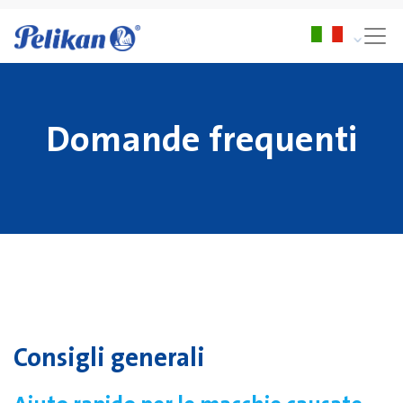
Domande frequenti
Consigli generali