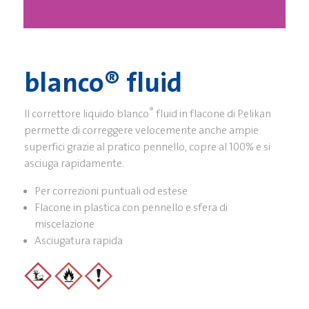
blanco® fluid
®
Il correttore liquido blanco
fluid in flacone di Pelikan
permette di correggere velocemente anche ampie
superfici grazie al pratico pennello, copre al 100% e si
asciuga rapidamente.
Per correzioni puntuali od estese
Flacone in plastica con pennello e sfera di
miscelazione
Asciugatura rapida