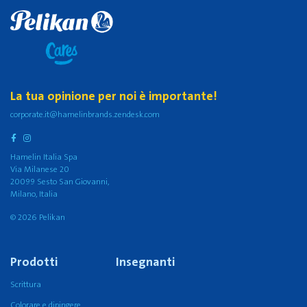
La tua opinione per noi è importante!
corporate.it@hamelinbrands.zendesk.com
Hamelin Italia Spa
Via Milanese 20
20099 Sesto San Giovanni,
Milano, Italia
© 2026 Pelikan
Prodotti
Insegnanti
Scrittura
Colorare e dipingere