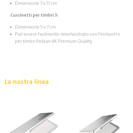
Dimensione 7 x 11 cm
Cuscinetti per timbri 3:
Dimensione 5 x 7 cm
Può essere facilmente reinchiostrato con l'inchiostro
per timbri Pelikan 4K Premium Quality
La nostra linea