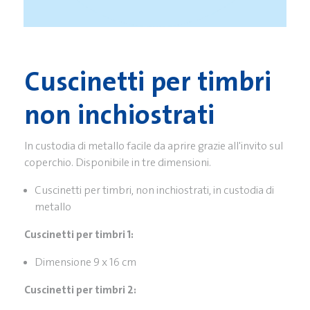
Cuscinetti per timbri
non inchiostrati
In custodia di metallo facile da aprire grazie all'invito sul
coperchio. Disponibile in tre dimensioni.
Cuscinetti per timbri, non inchiostrati, in custodia di
metallo
Cuscinetti per timbri 1:
Dimensione 9 x 16 cm
Cuscinetti per timbri 2: