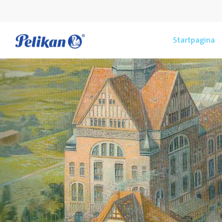
Startpagina