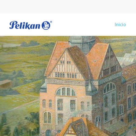
Inicio