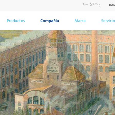
Productos
Compañía
Marca
Servici