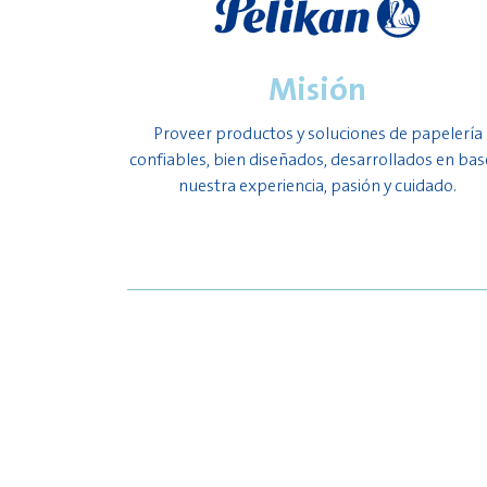
Misión
Proveer productos y soluciones de papelería
confiables, bien diseñados, desarrollados en bas
nuestra experiencia, pasión y cuidado.