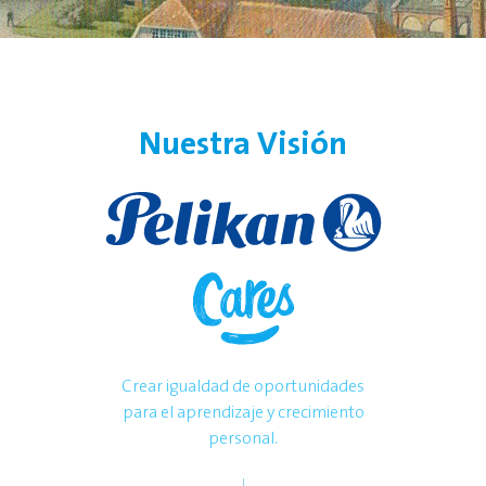
Nuestra Visión
Crear igualdad de oportunidades
para el aprendizaje y crecimiento
personal.