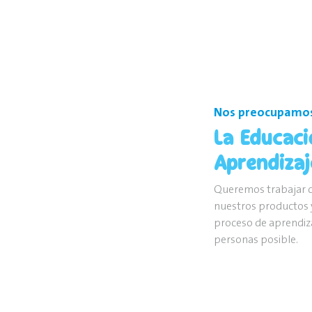
Nos preocupamos
La Educaci
Aprendizaj
Queremos trabajar 
nuestros productos y
proceso de aprendiz
personas posible.