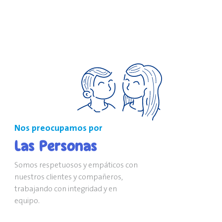
Nos preocupamos por
Las Personas
Somos respetuosos y empáticos con
nuestros clientes y compañeros,
trabajando con integridad y en
equipo.