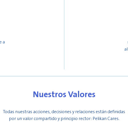
e a
a
Nuestros Valores
Todas nuestras acciones, decisiones y relaciones están definidas
por un valor compartido y principio rector: Pelikan Cares.