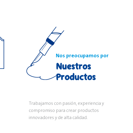
Nos preocupamos por
Nuestros
Productos
Trabajamos con pasión, experiencia y
compromiso para crear productos
innovadores y de alta calidad.