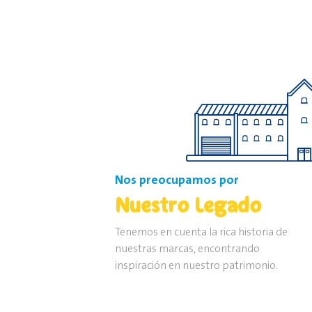
Nos preocupamos por
Nuestro Legado
Tenemos en cuenta la rica historia de
nuestras marcas, encontrando
inspiración en nuestro patrimonio.