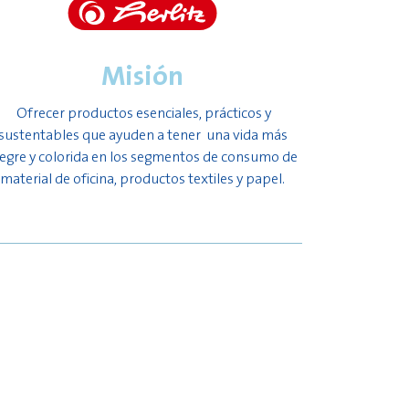
Misión
Ofrecer productos esenciales, prácticos y
sustentables que ayuden a tener una vida más
legre y colorida en los segmentos de consumo de
material de oficina, productos textiles y papel.