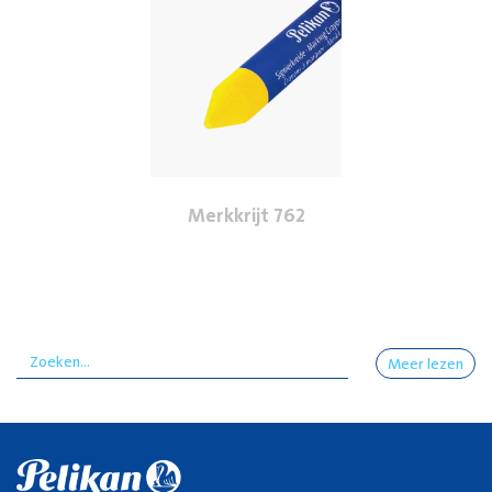
Merkkrijt 762
Meer lezen