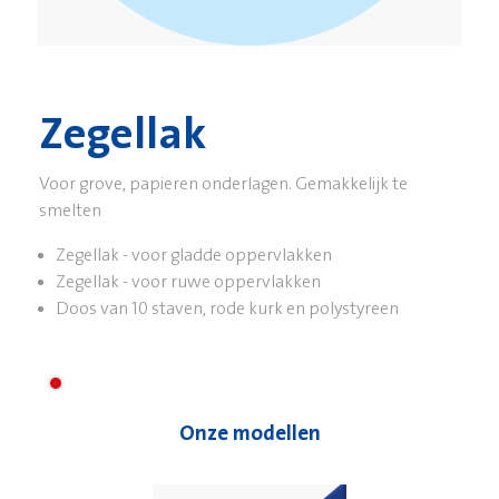
Zegellak
Voor grove, papieren onderlagen. Gemakkelijk te
smelten
Zegellak - voor gladde oppervlakken
Zegellak - voor ruwe oppervlakken
Doos van 10 staven, rode kurk en polystyreen
Onze modellen