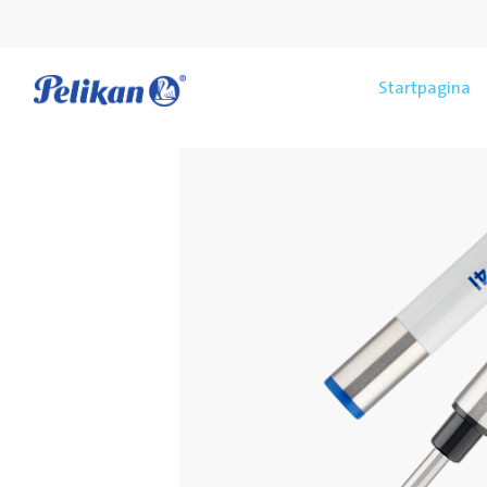
Startpagina