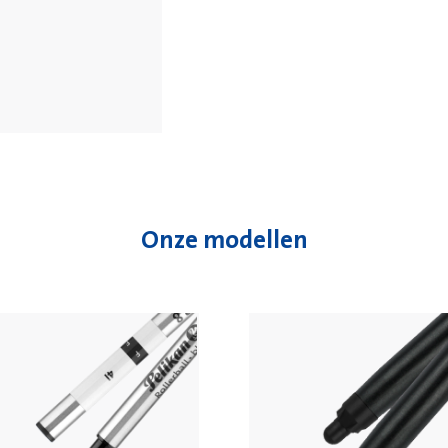
Onze modellen