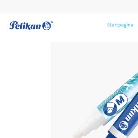
Startpagina