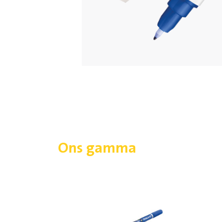
Ons gamma