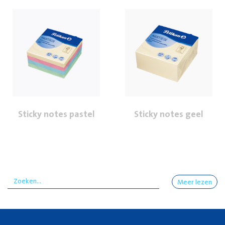
Sticky notes pastel
Sticky notes geel
Meer lezen