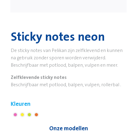
Sticky notes neon
De sticky notes van Pelikan zijn zelfklevend en kunnen
na gebruik zonder sporen worden verwijderd.
Beschrijfbaar met potlood, balpen, vulpen en meer.
Zelfklevende sticky notes
Beschrijfbaar met potlood, balpen, vulpen, rollerbal .
Kleuren
Onze modellen