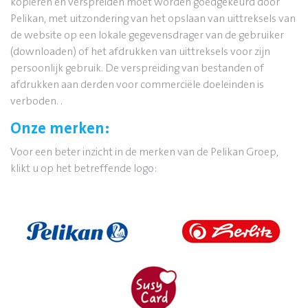
kopiëren en verspreiden moet worden goedgekeurd door
Pelikan, met uitzondering van het opslaan van uittreksels van
de website op een lokale gegevensdrager van de gebruiker
(downloaden) of het afdrukken van uittreksels voor zijn
persoonlijk gebruik. De verspreiding van bestanden of
afdrukken aan derden voor commerciële doeleinden is
verboden. .
Onze merken:
Voor een beter inzicht in de merken van de Pelikan Groep,
klikt u op het betreffende logo: