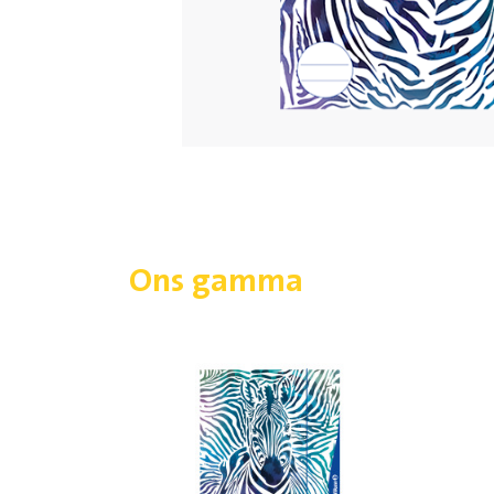
Ons gamma