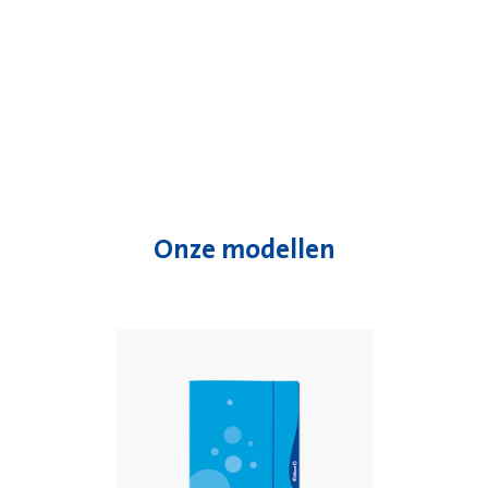
Onze modellen