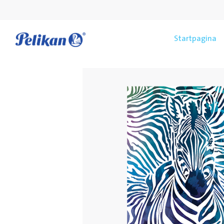
Startpagina