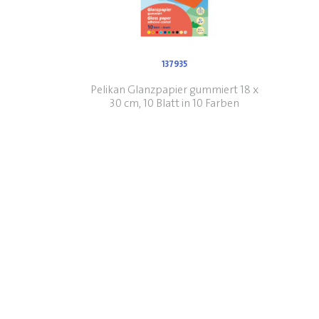
137935
Pelikan Glanzpapier gummiert 18 x
30 cm, 10 Blatt in 10 Farben