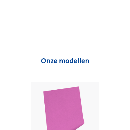
Onze modellen