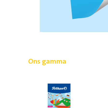
Ons gamma