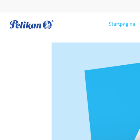
Startpagina