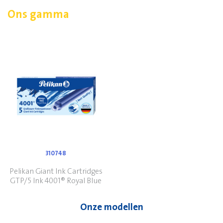
Ons gamma
310748
Pelikan Giant Ink Cartridges
GTP/5 Ink 4001® Royal Blue
Onze modellen