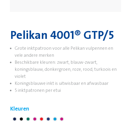
Pelikan 4001® GTP/5
Grote inktpatroon voor alle Pelikan vulpennen en
vele andere merken
Beschikbare kleuren: zwart, blauw-zwart,
koningsblauw, donkergroen, roze, rood, turkoois en
violet
Koningsblauwe inkt is uitwisbaar en afwasbaar
5 inktpatronen per etui
Kleuren