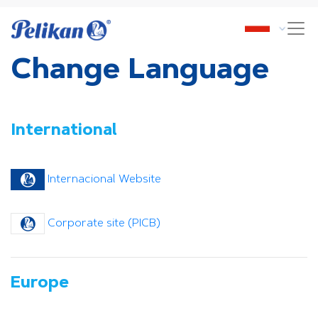
Change Language
International
Internacional Website
Corporate site (PICB)
Europe