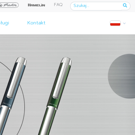
FAQ
ługi
Kontakt