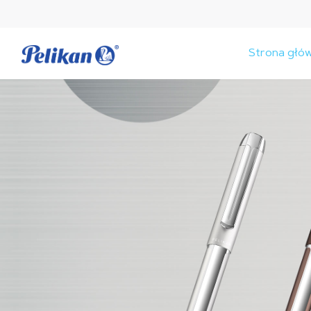
Strona głó