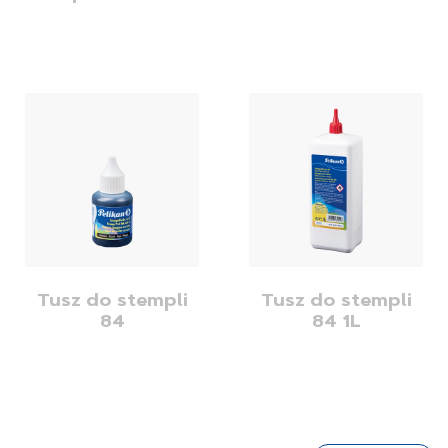
Tusz do stempli
Tusz do stempli
84
84 1L