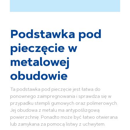
Podstawka pod
pieczęcie w
metalowej
obudowie
Ta podstawka pod pieczęcie jest łatwa do
ponownego zaimpregnowania i sprawdza się w
przypadku stempli gumowych oraz polimerowych.
Jej obudowa z metalu ma antypoślizgową
powierzchnię. Ponadto może być łatwo otwierana
lub zamykana za pomocą listwy z uchwytem.