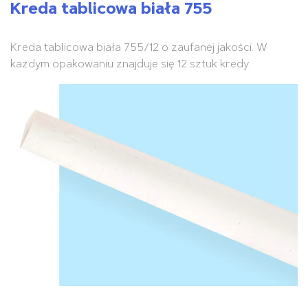
Kreda tablicowa biała 755
Kreda tablicowa biała 755/12 o zaufanej jakości. W
każdym opakowaniu znajduje się 12 sztuk kredy.