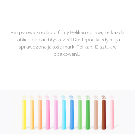
Bezpyłowa kreda od firmy Pelikan sprawi, że każda
tablica będzie błyszczeć! Dostępne kredy mają
sprawdzoną jakość marki Pelikan. 12 sztuk w
opakowaniu.