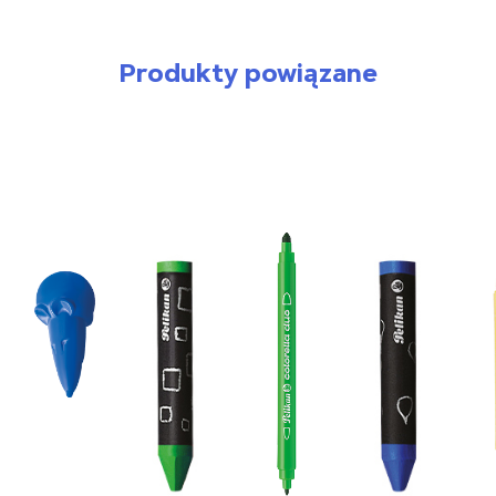
Produkty powiązane