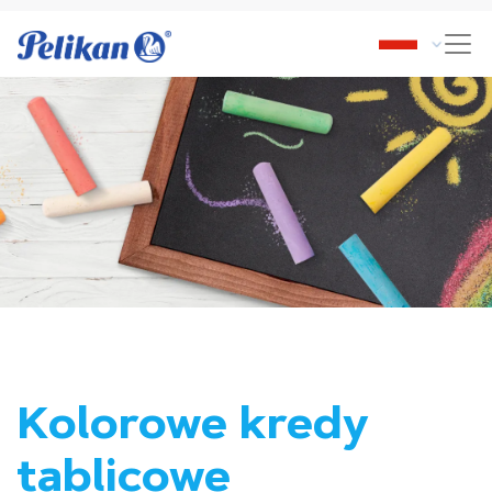
Kolorowe kredy
tablicowe