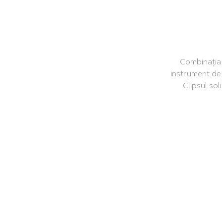
Combinația 
instrument de 
Clipsul sol