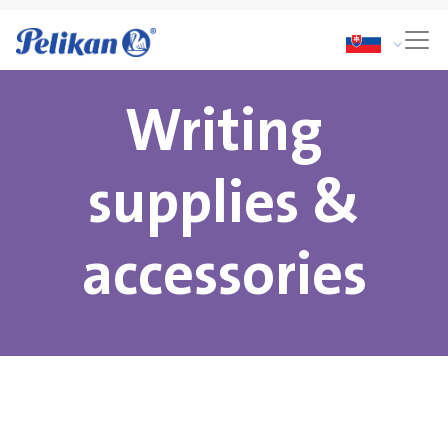
Writing
supplies &
accessories