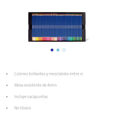
Colores brillantes y mezclables entre sí
Mina resistente de 4mm
Incluye sacapuntas
No tóxico