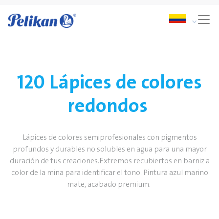
120 Lápices de colores
redondos
Lápices de colores semiprofesionales con pigmentos
profundos y durables no solubles en agua para una mayor
duración de tus creaciones.Extremos recubiertos en barniz a
color de la mina para identificar el tono. Pintura azul marino
mate, acabado premium.