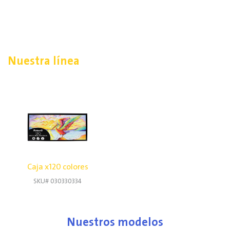
Nuestra línea
Caja x120 colores
SKU# 030330334
Nuestros modelos