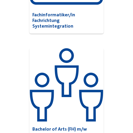
Fachinformatiker/in
Fachrichtung
Systemintegration
Bachelor of Arts (FH) m/w