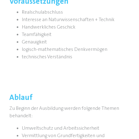
Voraussetzungen
Realschulabschluss
Interesse an Naturwissenschaften + Technik
Handwerkliches Geschick
Teamfähigkeit
Genauigkeit
logisch-mathematisches Denkvermögen
technisches Verständnis
Ablauf
Zu Beginn der Ausbildung werden folgende Themen
behandelt:
Umweltschutz und Arbeitssicherheit
Vermittlung von Grundfertigkeiten und