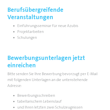
Berufsübergreifende
Veranstaltungen
Einführungsseminar für neue Azubis
Projektarbeiten
Schulungen
Bewerbungsunterlagen jetzt
einreichen
Bitte senden Sie Ihre Bewerbung bevorzugt per E-Mail
mit folgenden Unterlagen an die untenstehende
Adresse:
Bewerbungsschreiben
tabellarischem Lebenslauf
und Ihren letzten zwei Schulzeugnissen