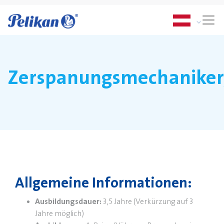
Zerspanungsmechaniker
Allgemeine Informationen:
Ausbildungsdauer:
3,5 Jahre (Verkürzung auf 3
Jahre möglich)