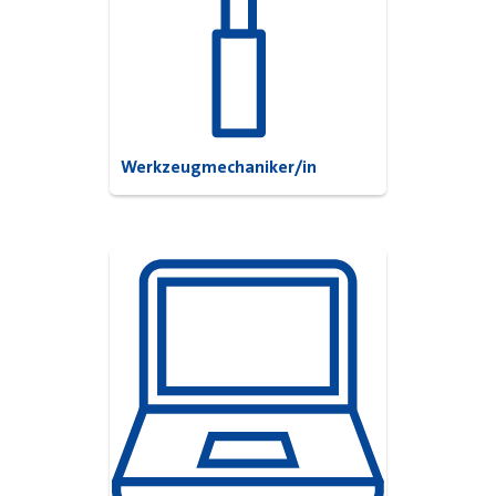
Werkzeugmechaniker/in