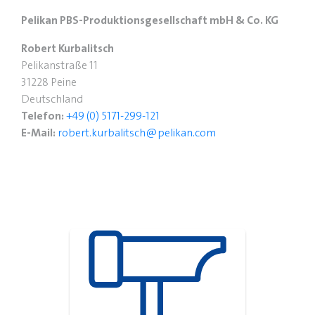
Pelikan PBS-Produktionsgesellschaft mbH & Co. KG
Robert Kurbalitsch
Pelikanstraße 11
31228 Peine
Deutschland
Telefon:
+49 (0) 5171-299-121
E-Mail:
robert.kurbalitsch@pelikan.com