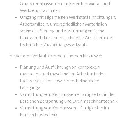
Grundkenntnissen in den Bereichen Metall und
Werkzeugmaschinen
Umgang mit allgemeinen Werkstatteinrichtungen,
Arbeitsmitteln, unterschiedlichen Materialien
sowie die Planung und Ausführung einfacher
handwerklicher und maschineller Arbeiten in der
technischen Ausbildungswerkstatt
Im weiteren Verlauf kommen Themen hinzu wie:
Planung und Ausführung von komplexen
manuellen und maschinellen Arbeiten in den
Fachwerkstätten sowie innerbetriebliche
Lehrgänge
Vermittlung von Kenntnissen + Fertigkeiten in den
Bereichen Zerspanung und Drehmaschinentechnik
Vermittlung von Kenntnissen + Fertigkeiten im
Bereich Frästechnik