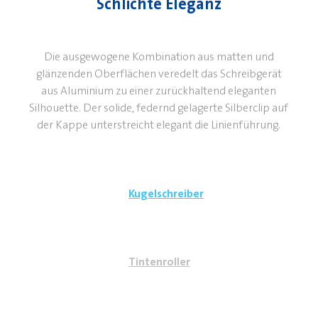
Schlichte Eleganz
Die ausgewogene Kombination aus matten und
glänzenden Oberflächen veredelt das Schreibgerät
aus Aluminium zu einer zurückhaltend eleganten
Silhouette. Der solide, federnd gelagerte Silberclip auf
der Kappe unterstreicht elegant die Linienführung.
Kugelschreiber
Tintenroller