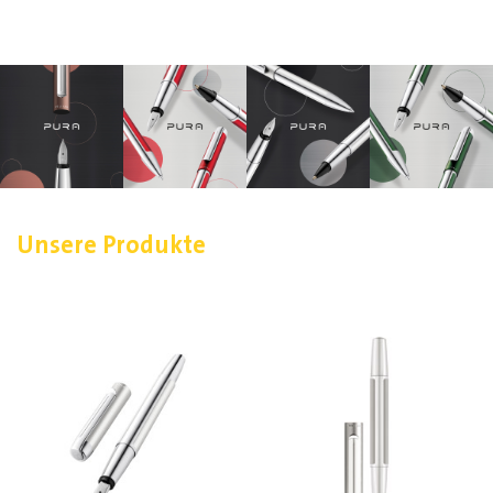
Unsere Produkte