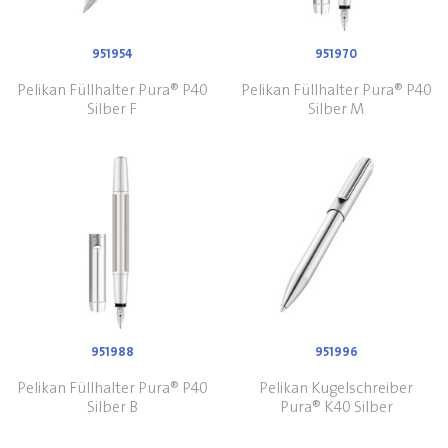
951954
951970
Pelikan Füllhalter Pura® P40
Pelikan Füllhalter Pura® P40
Silber F
Silber M
951988
951996
Pelikan Füllhalter Pura® P40
Pelikan Kugelschreiber
Silber B
Pura® K40 Silber