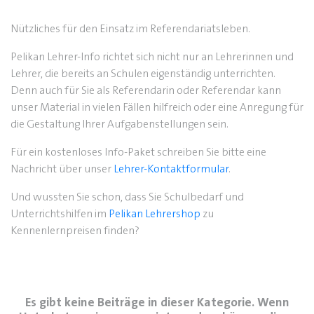
Nützliches für den Einsatz im Referendariatsleben.
Pelikan Lehrer-Info richtet sich nicht nur an Lehrerinnen und
Lehrer, die bereits an Schulen eigenständig unterrichten.
Denn auch für Sie als Referendarin oder Referendar kann
unser Material in vielen Fällen hilfreich oder eine Anregung für
die Gestaltung Ihrer Aufgabenstellungen sein.
Für ein kostenloses Info-Paket schreiben Sie bitte eine
Nachricht über unser
Lehrer-Kontaktformular
.
Und wussten Sie schon, dass Sie Schulbedarf und
Unterrichtshilfen im
Pelikan Lehrershop
zu
Kennenlernpreisen finden?
Es gibt keine Beiträge in dieser Kategorie. Wenn