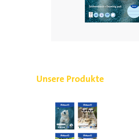
Unsere Produkte