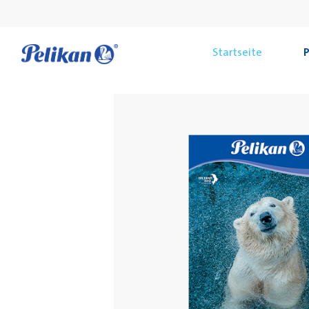
Startseite
P