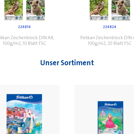
224816
224824
likan Zeichenblock DIN A4,
Pelikan Zeichenblock DIN 
100g/m2, 10 Blatt FSC
100g/m2, 20 Blatt FSC
Unser Sortiment