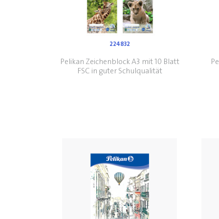
224832
Pelikan Zeichenblock A3 mit 10 Blatt
Pe
FSC in guter Schulqualität