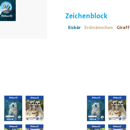
Zeichenblock
Eisbär
Erdmännchen
Giraff